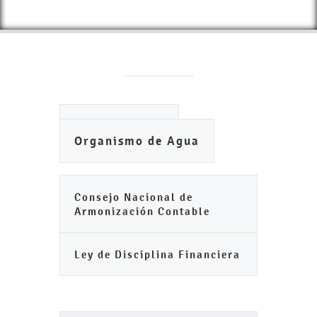
Ayuntamiento
Organismo de Agua
Consejo Nacional de
Armonización Contable
Ley de Disciplina Financiera