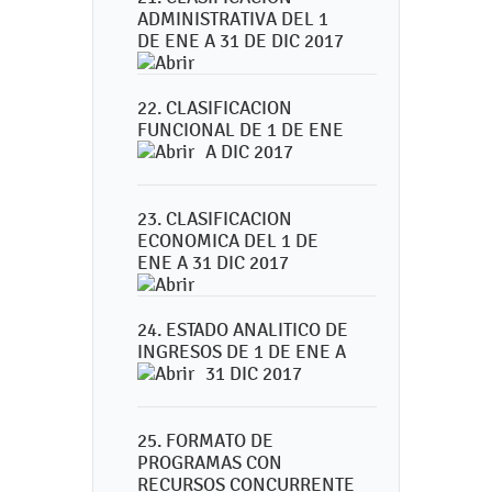
ADMINISTRATIVA DEL 1
DE ENE A 31 DE DIC 2017
22. CLASIFICACION
FUNCIONAL DE 1 DE ENE
A DIC 2017
23. CLASIFICACION
ECONOMICA DEL 1 DE
ENE A 31 DIC 2017
24. ESTADO ANALITICO DE
INGRESOS DE 1 DE ENE A
31 DIC 2017
25. FORMATO DE
PROGRAMAS CON
RECURSOS CONCURRENTE