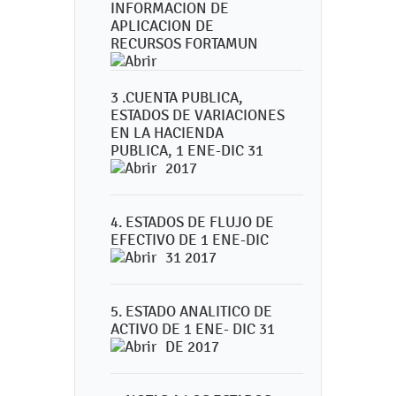
INFORMACION DE
APLICACION DE
RECURSOS FORTAMUN
3 .CUENTA PUBLICA,
ESTADOS DE VARIACIONES
EN LA HACIENDA
PUBLICA, 1 ENE-DIC 31
2017
4. ESTADOS DE FLUJO DE
EFECTIVO DE 1 ENE-DIC
31 2017
5. ESTADO ANALITICO DE
ACTIVO DE 1 ENE- DIC 31
DE 2017