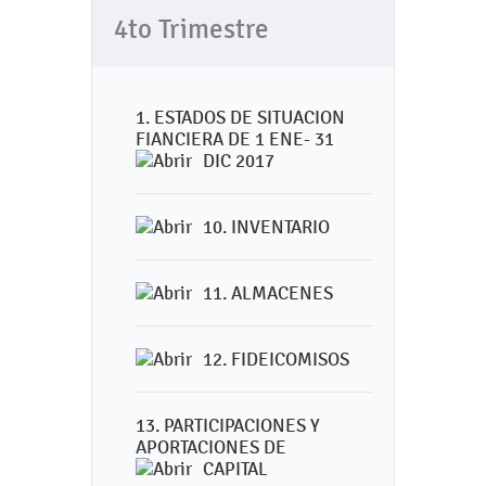
4to Trimestre
1. ESTADOS DE SITUACION
FIANCIERA DE 1 ENE- 31
DIC 2017
10. INVENTARIO
11. ALMACENES
12. FIDEICOMISOS
13. PARTICIPACIONES Y
APORTACIONES DE
CAPITAL