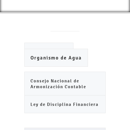
Ayuntamiento
Organismo de Agua
Consejo Nacional de
Armonización Contable
Ley de Disciplina Financiera