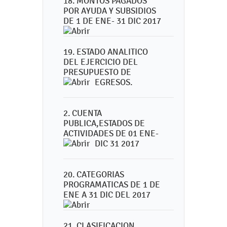
18. MONTOS PAGADOS
POR AYUDA Y SUBSIDIOS
DE 1 DE ENE- 31 DIC 2017
19. ESTADO ANALITICO
DEL EJERCICIO DEL
PRESUPUESTO DE
EGRESOS.
2. CUENTA
PUBLICA,ESTADOS DE
ACTIVIDADES DE 01 ENE-
DIC 31 2017
20. CATEGORIAS
PROGRAMATICAS DE 1 DE
ENE A 31 DIC DEL 2017
21. CLASIFICACION