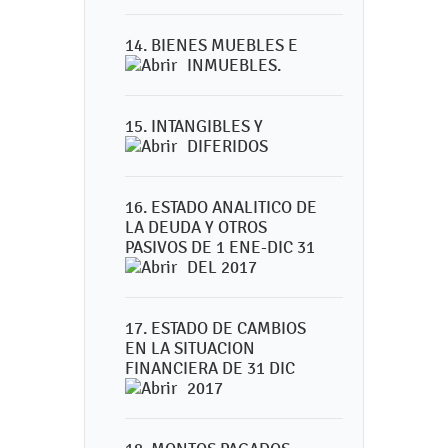
14. BIENES MUEBLES E
INMUEBLES.
15. INTANGIBLES Y
DIFERIDOS
16. ESTADO ANALITICO DE
LA DEUDA Y OTROS
PASIVOS DE 1 ENE-DIC 31
DEL 2017
17. ESTADO DE CAMBIOS
EN LA SITUACION
FINANCIERA DE 31 DIC
2017