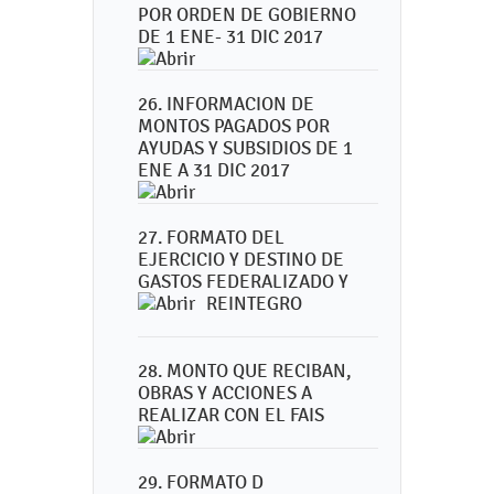
POR ORDEN DE GOBIERNO
DE 1 ENE- 31 DIC 2017
26. INFORMACION DE
MONTOS PAGADOS POR
AYUDAS Y SUBSIDIOS DE 1
ENE A 31 DIC 2017
27. FORMATO DEL
EJERCICIO Y DESTINO DE
GASTOS FEDERALIZADO Y
REINTEGRO
28. MONTO QUE RECIBAN,
OBRAS Y ACCIONES A
REALIZAR CON EL FAIS
29. FORMATO D