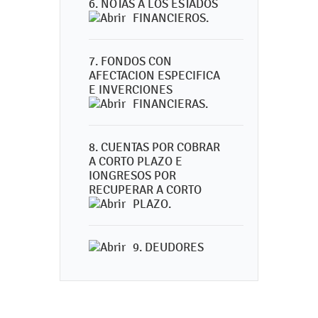
6. NOTAS A LOS ESTADOS
FINANCIEROS.
7. FONDOS CON
AFECTACION ESPECIFICA
E INVERCIONES
FINANCIERAS.
8. CUENTAS POR COBRAR
A CORTO PLAZO E
IONGRESOS POR
RECUPERAR A CORTO
PLAZO.
9. DEUDORES