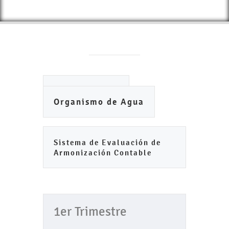
Ayuntamiento
Organismo de Agua
Sistema de Evaluación de
Armonización Contable
1er Trimestre