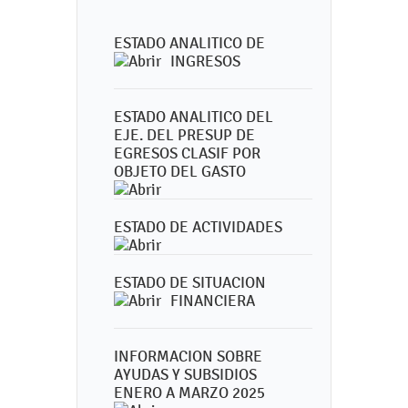
ESTADO ANALITICO DE
INGRESOS
ESTADO ANALITICO DEL
EJE. DEL PRESUP DE
EGRESOS CLASIF POR
OBJETO DEL GASTO
ESTADO DE ACTIVIDADES
ESTADO DE SITUACION
FINANCIERA
INFORMACION SOBRE
AYUDAS Y SUBSIDIOS
ENERO A MARZO 2025