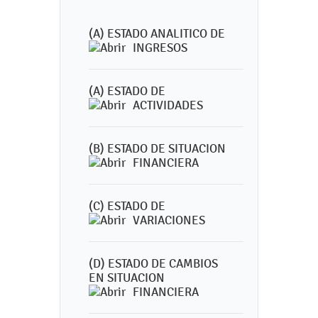
(A) ESTADO ANALITICO DE
INGRESOS
(A) ESTADO DE
ACTIVIDADES
(B) ESTADO DE SITUACION
FINANCIERA
(C) ESTADO DE
VARIACIONES
(D) ESTADO DE CAMBIOS
EN SITUACION
FINANCIERA