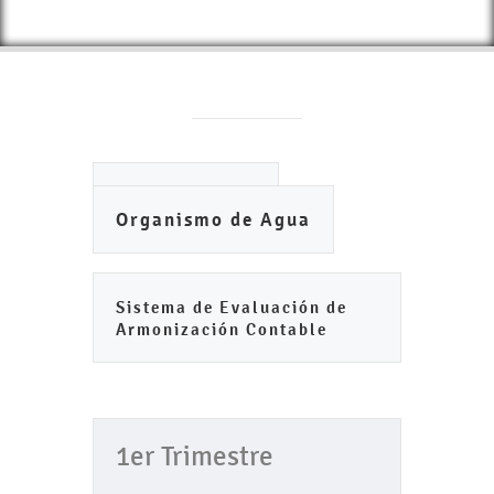
Ayuntamiento
Organismo de Agua
Sistema de Evaluación de
Armonización Contable
1er Trimestre