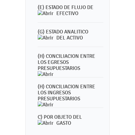
(E) ESTADO DE FLUJO DE
EFECTIVO
(G) ESTADO ANALITICO
DEL ACTIVO
(H) CONCILIACION ENTRE
LOS EGRESOS
PRESUPUESTARIOS
(H) CONCILIACION ENTRE
LOS INGRESOS
PRESUPUESTARIOS
C) POR OBJETO DEL
GASTO