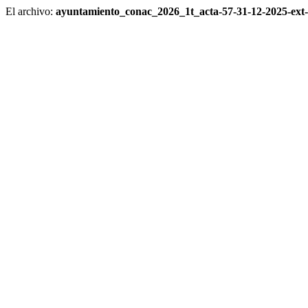
El archivo:
ayuntamiento_conac_2026_1t_acta-57-31-12-2025-ext