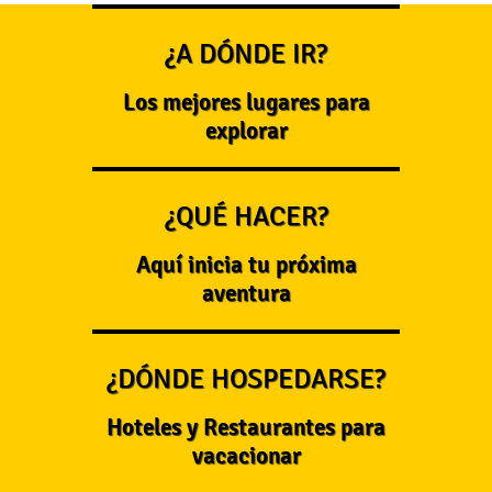
¿A DÓNDE IR?
Los mejores lugares para
explorar
¿QUÉ HACER?
Aquí inicia tu próxima
aventura
¿DÓNDE HOSPEDARSE?
Hoteles y Restaurantes para
vacacionar