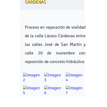
CARDENAS
Proceso en reparación de vialidad
de la calle Lázaro Cárdenas entre
las calles José de San Martín y
calle 20 de noviembre con
reposición de concreto hidráulico