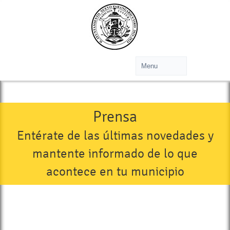
Prensa
Entérate de las últimas novedades y
mantente informado de lo que
acontece en tu municipio