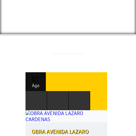
07
Ago
OBRA AVENIDA LAZARO